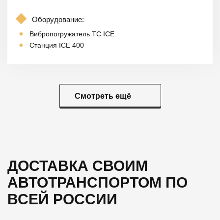
Оборудование:
Вибропогружатель TC ICE
Станция ICE 400
Смотреть ещё
ДОСТАВКА СВОИМ
АВТОТРАНСПОРТОМ
ПО
ВСЕЙ РОССИИ