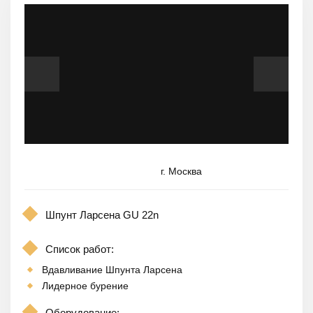
г. Москва
Шпунт Ларсена GU 22n
Список работ:
Вдавливание Шпунта Ларсена
Лидерное бурение
Оборудование: