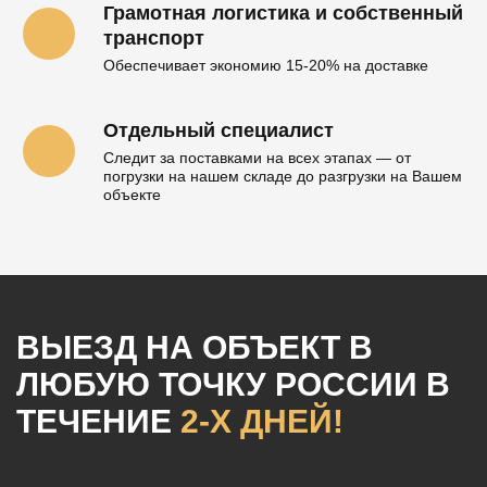
Грамотная логистика и собственный
транспорт
Обеспечивает экономию 15-20% на доставке
Отдельный специалист
Следит за поставками на всех этапах — от
погрузки на нашем складе до разгрузки на Вашем
объекте
ВЫЕЗД НА ОБЪЕКТ
В
ЛЮБУЮ ТОЧКУ РОССИИ
В
ТЕЧЕНИЕ
2-Х ДНЕЙ!