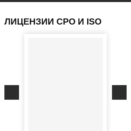
ЛИЦЕНЗИИ СРО И ISO