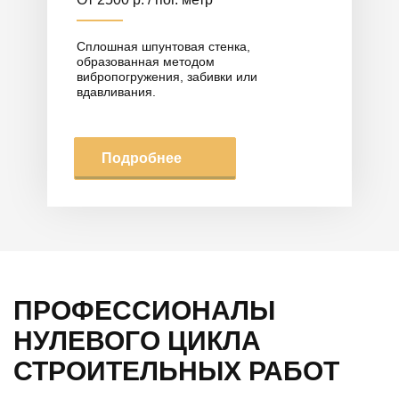
Сплошная шпунтовая стенка,
образованная методом
вибропогружения, забивки или
вдавливания.
Подробнее
ПРОФЕССИОНАЛЫ
НУЛЕВОГО ЦИКЛА
СТРОИТЕЛЬНЫХ РАБОТ