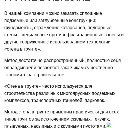
В нашей компании можно заказать сплошные
подземные или заглубленные конструкции:
фундаменты, ограждение котлованов, подпорные
стены, специальные противофильтрационные завесы и
другие сооружения с использованием технологии
«стена в грунте».
Метод достаточно распространённый, полностью себя
оправдывает и позволяет заказчикам существенно
экономить на строительстве.
«Стена в грунте» часто используется для
строительства различных многоярусных подземных
комплексов, транспортных тоннелей, парковок.
Метод стена в грунте применим практически для всех
типов грунтов за исключением скальных, текучих,
плывунных, насыпных и с крупными пустотами.