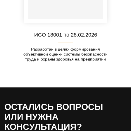
ИСО 18001 по 28.02.2026
Разработан в целях формирования
объективной оценки системы безопасности
труда и охраны здоровья на предприятии
ОСТАЛИСЬ ВОПРОСЫ
ИЛИ НУЖНА
КОНСУЛЬТАЦИЯ?