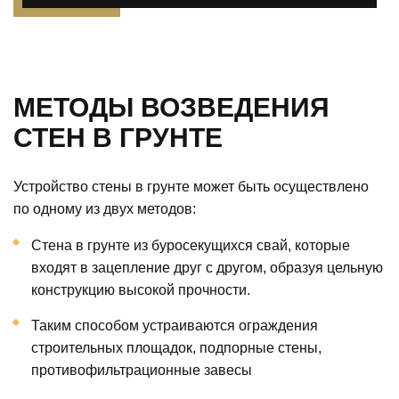
МЕТОДЫ ВОЗВЕДЕНИЯ
СТЕН В ГРУНТЕ
Устройство стены в грунте может быть осуществлено
по одному из двух методов:
Стена в грунте из буросекущихся свай, которые
входят в зацепление друг с другом, образуя цельную
конструкцию высокой прочности.
Таким способом устраиваются ограждения
строительных площадок, подпорные стены,
противофильтрационные завесы