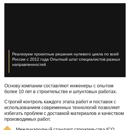
Реализуем проектные решения нулевого цикла по всей
России с 2012 года
Опытный штат специалистов разных
направленностей.
Основу компании составляют инженеры с опытом
более 10 лет в строительстве и шпунтовых работах.
Строгий контроль каждого этапа работ и поставок с
использованием современных технологий позволяет
избегать проблем с доставкой материалов и качеством
производимых работ.
Международный стандарт строительства ICO