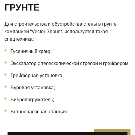
ГРУНТЕ
Для строительства и обустройства стены в грунте
компанией “Vector Shpunt” используется такая
спецтехника:
Гусеничный кран;
Экскаватор с телескопической стрелой и грейфером;
Грейферная установка;
Буровая установка;
Вибропогружатель;
Бетононасосная станция.