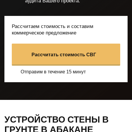
аудита Вашего проекта.
Рассчитаем стоимость и составим
коммерческое предложение
Рассчитать стоимость СВГ
Отправим в течение 15 минут
УСТРОЙСТВО СТЕНЫ В
ГРУНТЕ В АБАКАНЕ