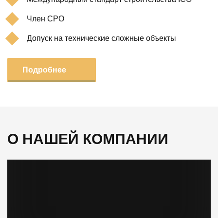
Член СРО
Допуск на технические сложные объекты
Подробнее
О НАШЕЙ КОМПАНИИ