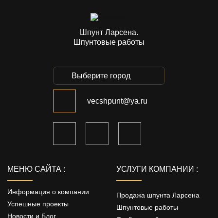
Шпунт Ларсена.
Шпунтовые работы
Выберите город
vecshpunt@ya.ru
МЕНЮ САЙТА :
УСЛУГИ КОМПАНИИ :
Информация о компании
Продажа шпунта Ларсена
Успешные проекты
Шпунтовые работы
Новости и Блог