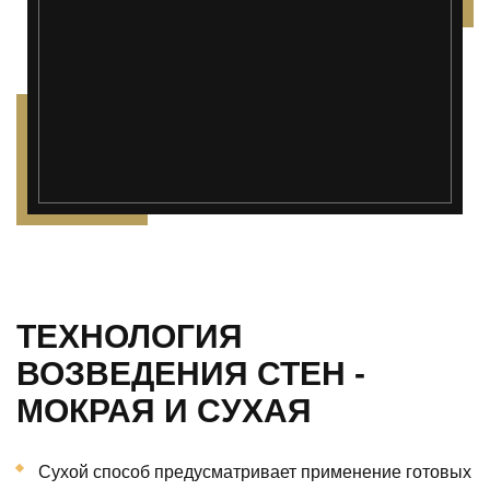
ТЕХНОЛОГИЯ
ВОЗВЕДЕНИЯ СТЕН -
МОКРАЯ И СУХАЯ
Сухой способ предусматривает применение готовых