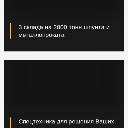
3 склада на 2800 тонн шпунта и
металлопроката
Наличие шпунта и металлопроката на складе.
Быстрая погрузка и доставка на ваш объект.
Спецтехника для решения Ваших