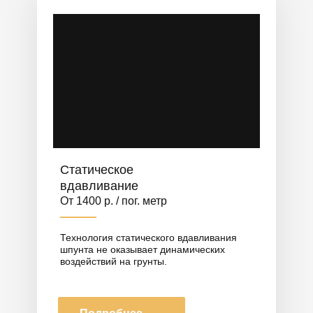
Статическое
вдавливание
От 1400 р. / пог. метр
Технология статического вдавливания
шпунта не оказывает динамических
воздействий на грунты.