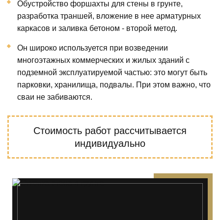
Обустройство форшахты для стены в грунте,
разработка траншей, вложение в нее арматурных
каркасов и заливка бетоном - второй метод.
Он широко используется при возведении
многоэтажных коммерческих и жилых зданий с
подземной эксплуатируемой частью: это могут быть
парковки, хранилища, подвалы. При этом важно, что
сваи не забиваются.
Стоимость работ
рассчитывается
индивидуально