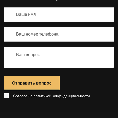
Отправить вопрос
Согласен с
политикой конфиденциальности