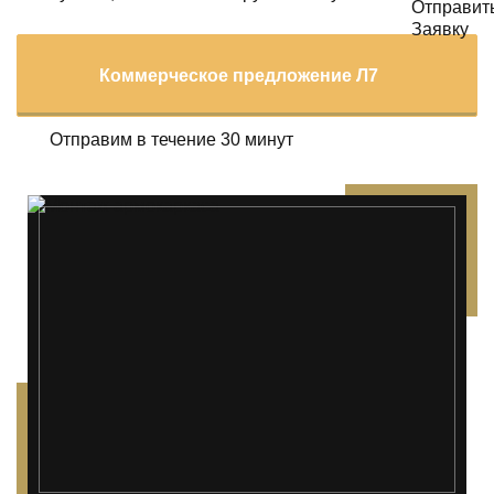
Коммерческое предложение Л7
Отправим в течение 30 минут