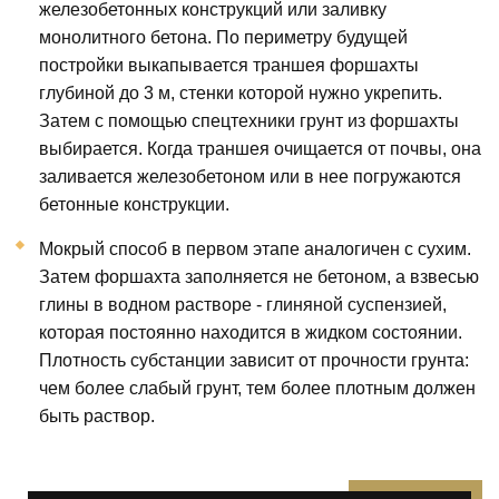
железобетонных конструкций или заливку
монолитного бетона. По периметру будущей
постройки выкапывается траншея форшахты
глубиной до 3 м, стенки которой нужно укрепить.
Затем с помощью спецтехники грунт из форшахты
выбирается. Когда траншея очищается от почвы, она
заливается железобетоном или в нее погружаются
бетонные конструкции.
Мокрый способ в первом этапе аналогичен с сухим.
Затем форшахта заполняется не бетоном, а взвесью
глины в водном растворе - глиняной суспензией,
которая постоянно находится в жидком состоянии.
Плотность субстанции зависит от прочности грунта:
чем более слабый грунт, тем более плотным должен
быть раствор.