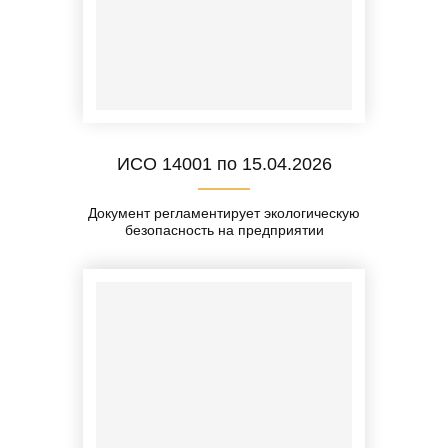
ИСО 14001 по 15.04.2026
Документ регламентирует экологическую
безопасность на предприятии