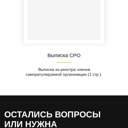
Выписка СРО
Выписка из реестра членов
саморегулируемой организации (1 стр.).
ОСТАЛИСЬ ВОПРОСЫ
ИЛИ НУЖНА