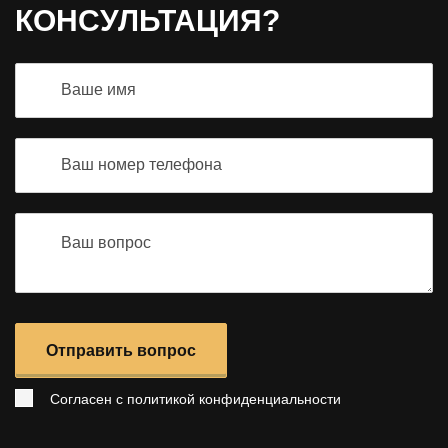
КОНСУЛЬТАЦИЯ?
Отправить вопрос
Согласен с
политикой конфиденциальности