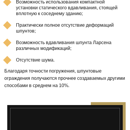
Возможность использования компактной
установки статического вдавливания, стоящей
вплотную к соседнему зданию;
Практически полное отсутствие деформаций
шпунтов;
Возможность вдавливания шпунта Ларсена
различных модификаций;
Отсутствие шума.
Благодаря точности погружения, шпунтовые
ограждения получаются прочнее создаваемых другими
способами в среднем на 10%.