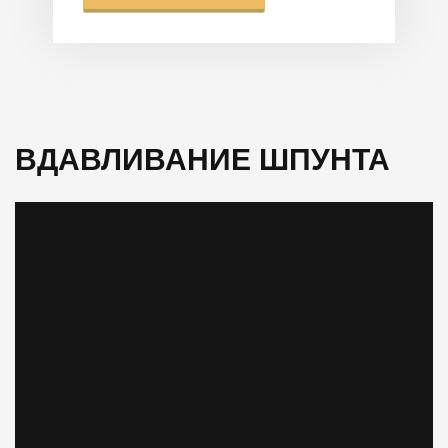
ВДАВЛИВАНИЕ ШПУНТА