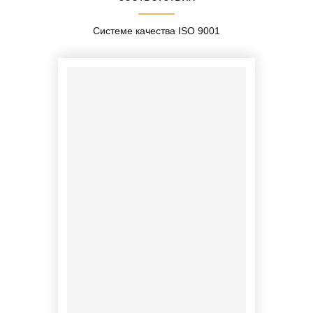
Системе качества ISO 9001