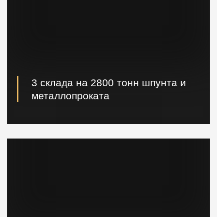
3 склада на 2800 тонн шпунта и
металлопроката
Наличие шпунта и металлопроката на складе.
Быстрая погрузка и доставка на ваш объект.