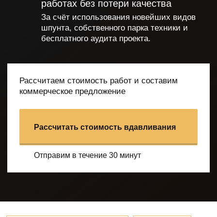
работах без потери качества
За счёт использования новейших видов
шпунта, собственного парка техники и
бесплатного аудита проекта.
Рассчитаем стоимость работ и составим
коммерческое предложение
Рассчитать стоимость вдавливания
Отправим в течение 30 минут