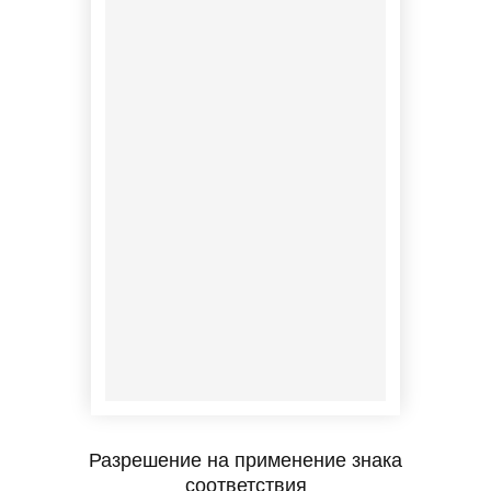
Разрешение на применение знака
соответствия