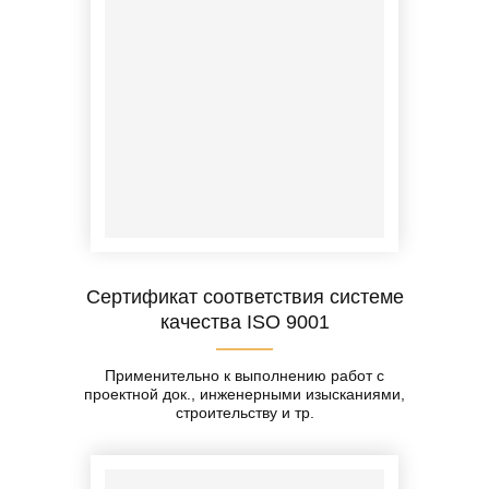
Сертификат соответствия системе
качества ISO 9001
Применительно к выполнению работ с
проектной док., инженерными изысканиями,
строительству и тр.