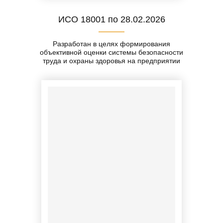
ИСО 18001 по 28.02.2026
Разработан в целях формирования
объективной оценки системы безопасности
труда и охраны здоровья на предприятии