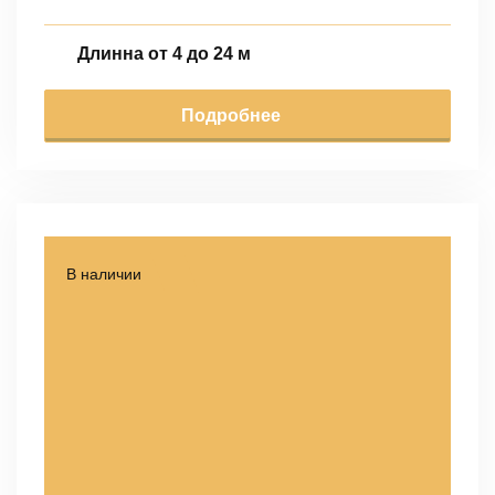
Длинна от 4 до 24 м
Подробнее
В наличии