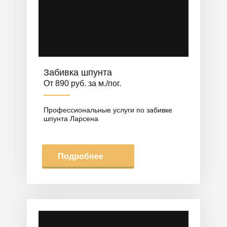
Забивка шпунта
От 890 руб. за м./пог.
Профессиональные услуги по забивке
шпунта Ларсена
Подробнее