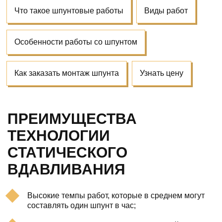
Что такое шпунтовые работы
Виды работ
Особенности работы со шпунтом
Как заказать монтаж шпунта
Узнать цену
ПРЕИМУЩЕСТВА
ТЕХНОЛОГИИ
СТАТИЧЕСКОГО
ВДАВЛИВАНИЯ
Высокие темпы работ, которые в среднем могут
составлять один шпунт в час;