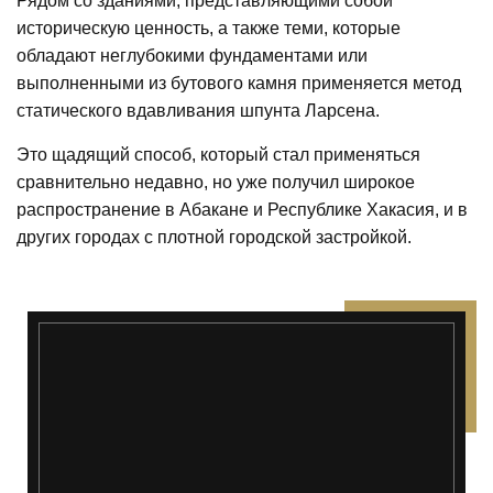
Рядом со зданиями, представляющими собой
историческую ценность, а также теми, которые
обладают неглубокими фундаментами или
выполненными из бутового камня применяется метод
статического вдавливания шпунта Ларсена.
Это щадящий способ, который стал применяться
сравнительно недавно, но уже получил широкое
распространение в Абакане и Республике Хакасия, и в
других городах с плотной городской застройкой.