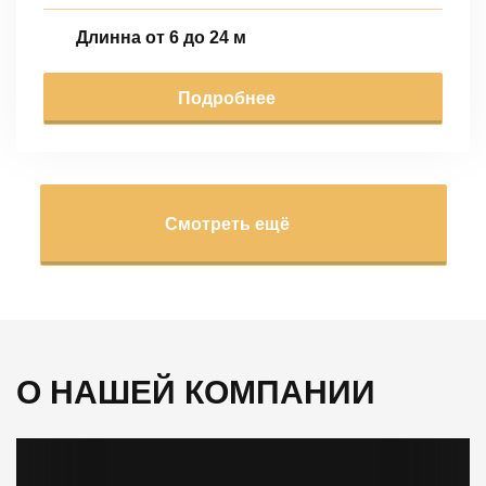
Длинна от 6 до 24 м
Подробнее
Смотреть ещё
О НАШЕЙ КОМПАНИИ