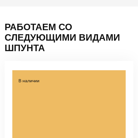
РАБОТАЕМ СО
СЛЕДУЮЩИМИ
ВИДАМИ
ШПУНТА
В наличии