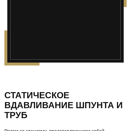
");">
СТАТИЧЕСКОЕ
ВДАВЛИВАНИЕ ШПУНТА И
ТРУБ