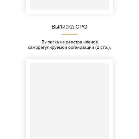
Выписка СРО
Выписка из реестра членов
саморегулируемой организации (2 стр.).