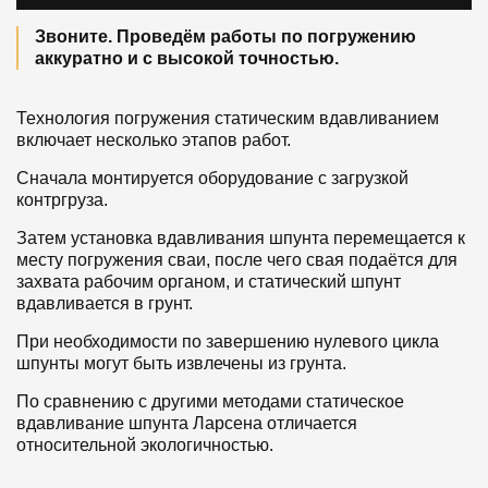
Звоните. Проведём работы по погружению
аккуратно и с высокой точностью.
Технология погружения статическим вдавливанием
включает несколько этапов работ.
Сначала монтируется оборудование с загрузкой
контргруза.
Затем установка вдавливания шпунта перемещается к
месту погружения сваи, после чего свая подаётся для
захвата рабочим органом, и статический шпунт
вдавливается в грунт.
При необходимости по завершению нулевого цикла
шпунты могут быть извлечены из грунта.
По сравнению с другими методами статическое
вдавливание шпунта Ларсена отличается
относительной экологичностью.