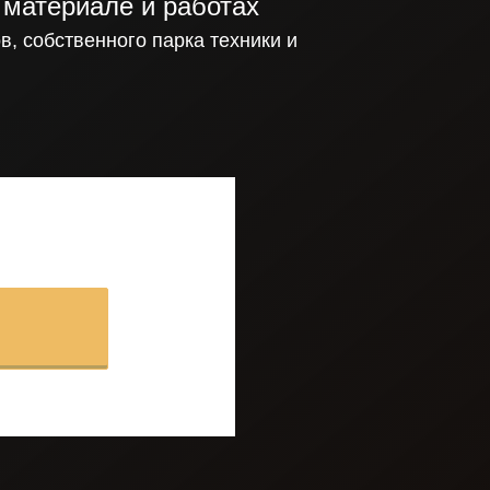
 материале и работах
в, собственного парка
техники и