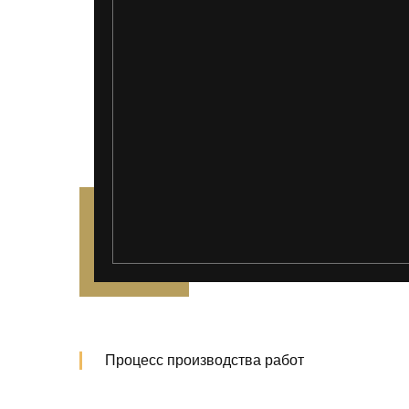
Процесс производства работ