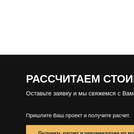
РАССЧИТАЕМ СТОИ
Оставьте заявку и мы свяжемся с Ва
Пришлите Ваш проект и получите расчет.
Получить расчет и рекомендации по м