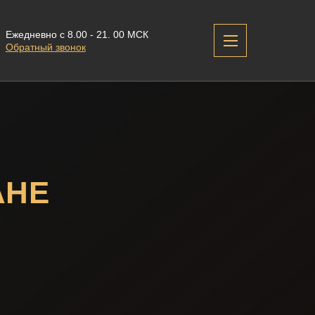
Ежедневно с 8.00 - 21. 00 МСК
Обратный звонок
АНЕ