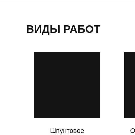
ВИДЫ РАБОТ
Шпунтовое
О