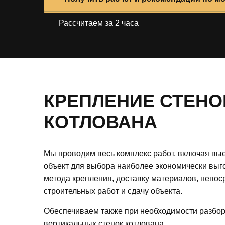
Рассчитаем за 2 часа
КРЕПЛЕНИЕ СТЕНО
КОТЛОВАНА
Мы проводим весь комплекс работ, включая вы
объект для выбора наиболее экономически выг
метода крепления, доставку материалов, непо
строительных работ и сдачу объекта.
Обеспечиваем также при необходимости разбор
вертикальных стенок котлована.