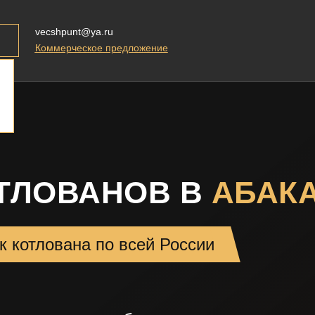
vecshpunt@ya.ru
Коммерческое предложение
ТЛОВАНОВ В
АБАК
к котлована по всей России