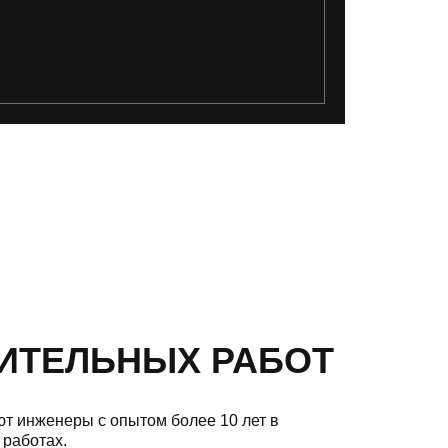
ИТЕЛЬНЫХ РАБОТ
т инженеры с опытом более 10 лет в
 работах.