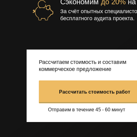
Сэкономим
до 20%
на
За счёт опытных специалисто
бесплатного аудита проекта.
Рассчитаем стоимость и составим
коммерческое предложение
Рассчитать стоимость работ
Отправим в течение 45 - 60 минут