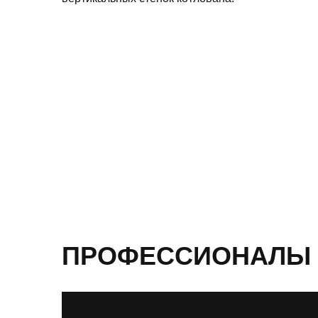
ПРОФЕССИОНАЛЫ 