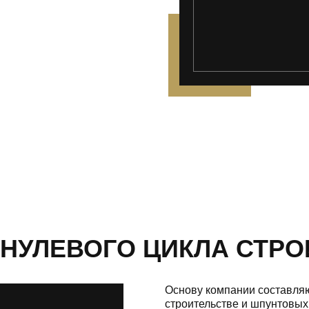
НУЛЕВОГО ЦИКЛА СТРО
Основу компании составляю
строительстве и шпунтовых