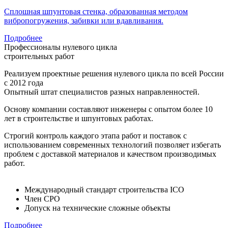
Сплошная шпунтовая стенка, образованная методом
вибропогружения, забивки или вдавливания.
Подробнее
Профессионалы нулевого цикла
строительных работ
Реализуем проектные решения нулевого цикла по всей России
с 2012 года
Опытный штат специалистов разных направленностей.
Основу компании составляют инженеры с опытом более 10
лет в строительстве и шпунтовых работах.
Строгий контроль каждого этапа работ и поставок с
использованием современных технологий позволяет избегать
проблем с доставкой материалов и качеством производимых
работ.
Международный стандарт строительства ICO
Член СРО
Допуск на технические сложные объекты
Подробнее