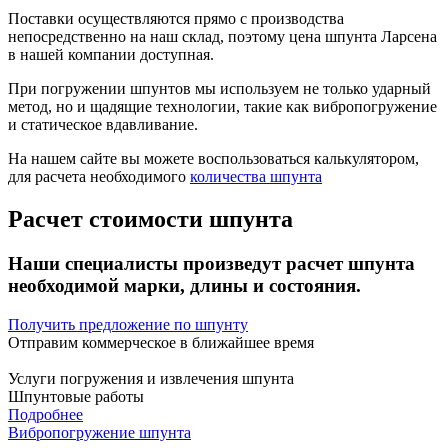
Поставки осуществляются прямо с производства
непосредственно на наш склад, поэтому цена шпунта Ларсена
в нашей компании доступная.
При погружении шпунтов мы используем не только ударный
метод, но и щадящие технологии, такие как вибропогружение
и статическое вдавливание.
На нашем сайте вы можете воспользоваться калькулятором,
для расчета необходимого
количества шпунта
Расчет стоимости шпунта
Наши специалисты произведут расчет шпунта
необходимой марки, длины и состояния.
Получить предложение по шпунту
Отправим коммерческое в ближайшее время
Услуги погружения и извлечения шпунта
Шпунтовые работы
Подробнее
Вибропогружение шпунта