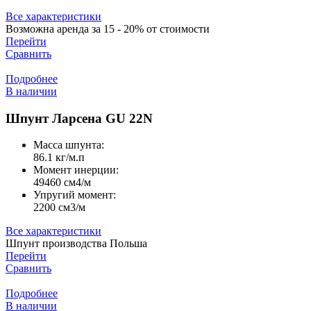
Все характеристики
Возможна аренда за 15 - 20% от стоимости
Перейти
Сравнить
Подробнее
В наличии
Шпунт Ларсена GU 22N
Масса шпунта:
86.1 кг/м.п
Момент инерции:
49460 cм4/м
Упругий момент:
2200 cм3/м
Все характеристики
Шпунт производства Польша
Перейти
Сравнить
Подробнее
В наличии