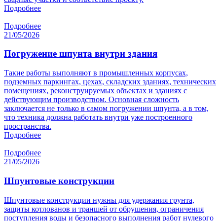
Подробнее
Подробнее
21/05/2026
Погружение шпунта внутри здания
Такие работы выполняют в промышленных корпусах,
подземных паркингах, цехах, складских зданиях, технических
помещениях, реконструируемых объектах и зданиях с
действующим производством. Основная сложность
заключается не только в самом погружении шпунта, а в том,
что техника должна работать внутри уже построенного
пространства.
Подробнее
Подробнее
21/05/2026
Шпунтовые конструкции
Шпунтовые конструкции нужны для удержания грунта,
защиты котлованов и траншей от обрушения, ограничения
поступления воды и безопасного выполнения работ нулевого