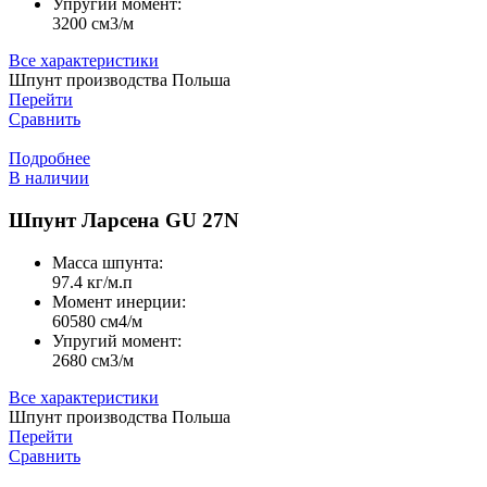
Упругий момент:
3200 cм3/м
Все характеристики
Шпунт производства Польша
Перейти
Сравнить
Подробнее
В наличии
Шпунт Ларсена GU 27N
Масса шпунта:
97.4 кг/м.п
Момент инерции:
60580 cм4/м
Упругий момент:
2680 cм3/м
Все характеристики
Шпунт производства Польша
Перейти
Сравнить