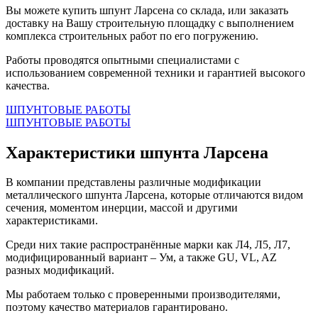
Вы можете купить шпунт Ларсена со склада, или заказать
доставку на Вашу строительную площадку с выполнением
комплекса строительных работ по его погружению.
Работы проводятся опытными специалистами с
использованием современной техники и гарантией высокого
качества.
ШПУНТОВЫЕ РАБОТЫ
ШПУНТОВЫЕ РАБОТЫ
Характеристики шпунта Ларсена
В компании представлены различные модификации
металлического шпунта Ларсена, которые отличаются видом
сечения, моментом инерции, массой и другими
характеристиками.
Среди них такие распространённые марки как Л4, Л5, Л7,
модифицированный вариант – Ум, а также GU, VL, AZ
разных модификаций.
Мы работаем только с проверенными производителями,
поэтому качество материалов гарантировано.