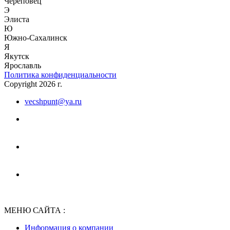
Череповец
Э
Элиста
Ю
Южно-Сахалинск
Я
Якутск
Ярославль
Политика конфиденциальности
Copyright 2026 г.
vecshpunt@ya.ru
МЕНЮ САЙТА :
Информация о компании