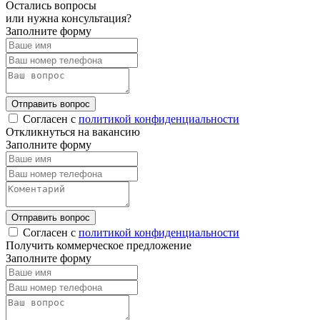
Остались вопросы
или нужна консультация?
Заполните форму
Отправить вопрос
Согласен с
политикой конфиденциальности
Откликнуться на вакансию
Заполните форму
Отправить вопрос
Согласен с
политикой конфиденциальности
Получить коммерческое предложение
Заполните форму