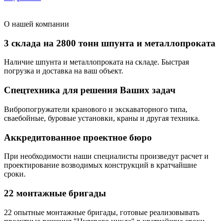
О нашей компании
3 склада на 2800 тонн шпунта и металлопроката
Наличие шпунта и металлопроката на складе. Быстрая
погрузка и доставка на ваш объект.
Спецтехника для решения Ваших задач
Вибропогружатели кранового и экскаваторного типа,
сваебойные, буровые установки, краны и другая техника.
Аккредитованное проектное бюро
При необходимости наши специалисты произведут расчет и
проектирование возводимых конструкций в кратчайшие
сроки.
22 монтажные бригады
22 опытные монтажные бригады, готовые реализовывать