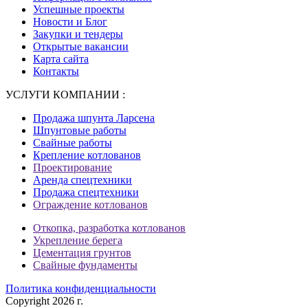
Успешные проекты
Новости и Блог
Закупки и тендеры
Открытые вакансии
Карта сайта
Контакты
УСЛУГИ КОМПАНИИ :
Продажа шпунта Ларсена
Шпунтовые работы
Свайные работы
Крепление котлованов
Проектирование
Аренда спецтехники
Продажа спецтехники
Ограждение котлованов
Откопка, разработка котлованов
Укрепление берега
Цементация грунтов
Свайные фундаменты
Политика конфиденциальности
Copyright 2026 г.