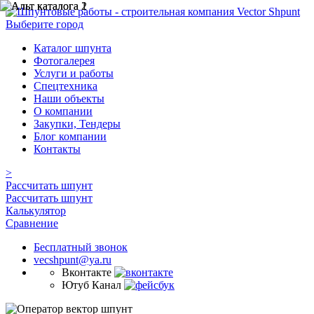
Выберите город
Каталог шпунта
Фотогалерея
Услуги и работы
Спецтехника
Наши объекты
О компании
Закупки, Тендеры
Блог компании
Контакты
>
Рассчитать шпунт
Рассчитать шпунт
Калькулятор
Сравнение
Бесплатный звонок
vecshpunt@ya.ru
Вконтакте
Ютуб Канал