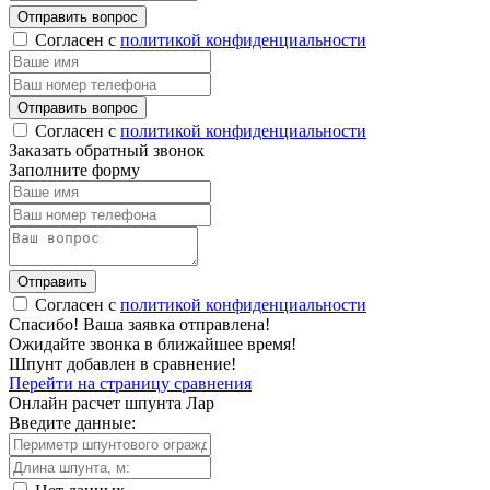
Отправить вопрос
Согласен с
политикой конфиденциальности
Отправить вопрос
Согласен с
политикой конфиденциальности
Заказать обратный звонок
Заполните форму
Отправить
Согласен с
политикой конфиденциальности
Спасибо!
Ваша заявка отправлена!
Ожидайте звонка в ближайшее время!
Шпунт добавлен в сравнение!
Перейти на страницу сравнения
Онлайн расчет шпунта Лар
Введите данные: