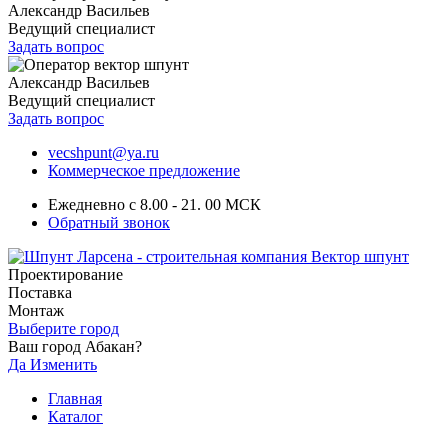
Александр Васильев
Ведущий специалист
Задать вопрос
Александр Васильев
Ведущий специалист
Задать вопрос
vecshpunt@ya.ru
Коммерческое предложение
Ежедневно с 8.00 - 21. 00 МСК
Обратный звонок
Проектирование
Поставка
Монтаж
Выберите город
Ваш город Абакан?
Да
Изменить
Главная
Каталог