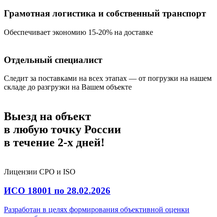
Грамотная логистика и собственный транспорт
Обеспечивает экономию 15-20% на доставке
Отдельный специалист
Следит за поставками на всех этапах — от погрузки на нашем
складе до разгрузки на Вашем объекте
Выезд на объект
в любую точку России
в течение
2-х дней!
Лицензии СРО и ISO
ИСО 18001 по 28.02.2026
Разработан в целях формирования объективной оценки