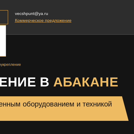
vecshpunt@ya.ru
Коммерческое предложение
оукрепление
ЕНИЕ В
АБАКАНЕ
енным оборудованием и техникой