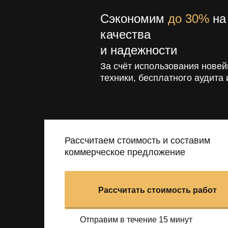
Сэкономим
до 30%
на 
качества
и надежности
За счёт использования новей
техники, бесплатного аудита 
Рассчитаем стоимость и составим
коммерческое предложение
Рассчитать стоимость работ
Отправим в течение 15 минут