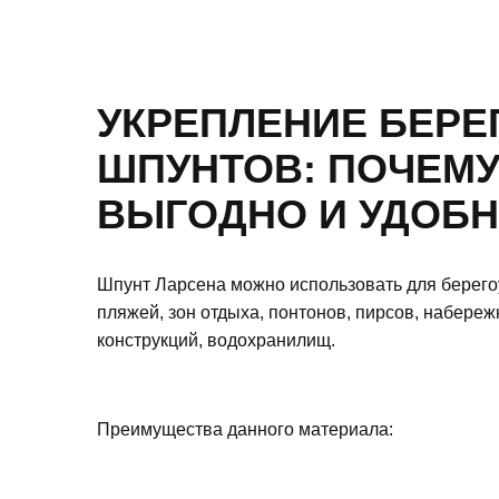
УКРЕПЛЕНИЕ БЕРЕ
ШПУНТОВ: ПОЧЕМУ
ВЫГОДНО И УДОБ
Шпунт Ларсена можно использовать для берего
пляжей, зон отдыха, понтонов, пирсов, набере
конструкций, водохранилищ.
Преимущества данного материала: