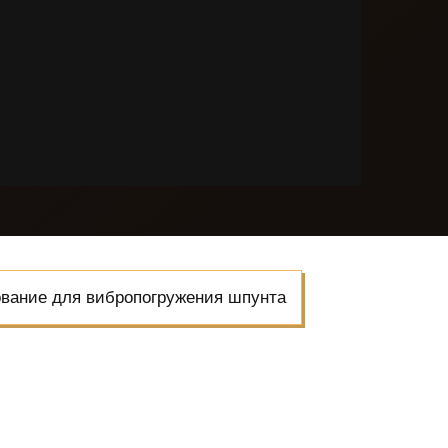
вание для вибропогружения шпунта