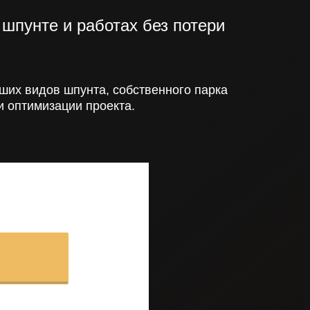
шпунте и работах без потери
ших видов шпунта, собственного парка
и оптимизации проекта.