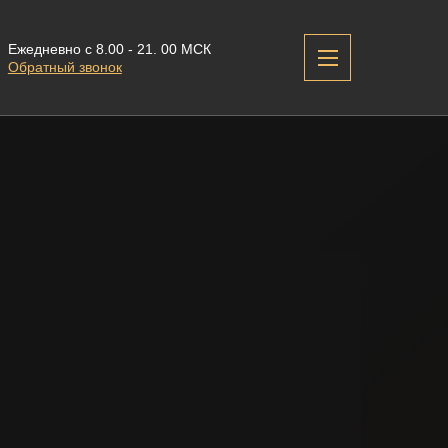
Ежедневно с 8.00 - 21. 00 МСК
Обратный звонок