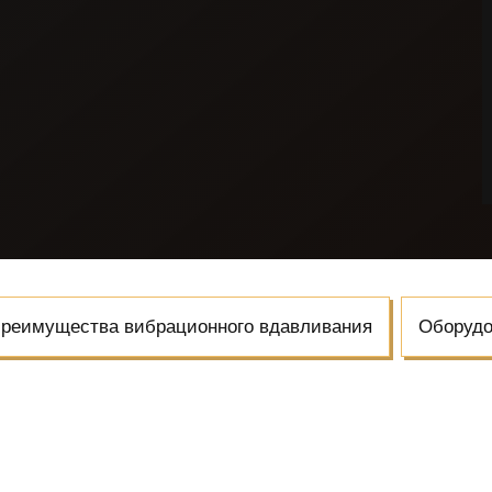
реимущества вибрационного вдавливания
Оборудо