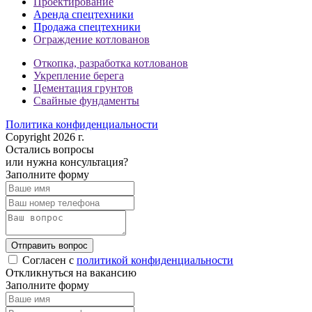
Проектирование
Аренда спецтехники
Продажа спецтехники
Ограждение котлованов
Откопка, разработка котлованов
Укрепление берега
Цементация грунтов
Свайные фундаменты
Политика конфиденциальности
Copyright 2026 г.
Остались вопросы
или нужна консультация?
Заполните форму
Отправить вопрос
Согласен с
политикой конфиденциальности
Откликнуться на вакансию
Заполните форму