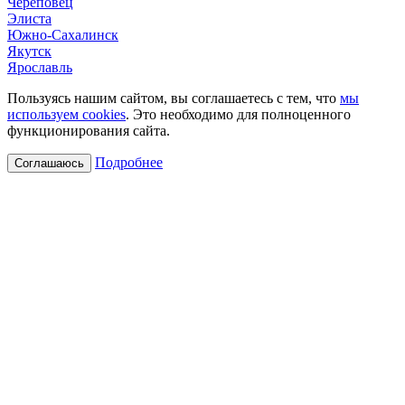
Череповец
Элиста
Южно-Сахалинск
Якутск
Ярославль
Пользуясь нашим сайтом, вы соглашаетесь с тем, что
мы
используем cookies
. Это необходимо для полноценного
функционирования сайта.
Подробнее
Соглашаюсь