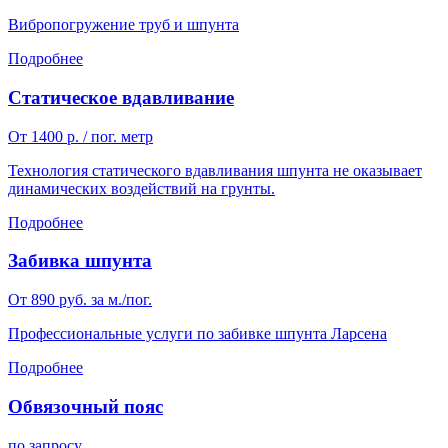
Вибропогружение труб и шпунта
Подробнее
Статическое вдавливание
От 1400 р. / пог. метр
Технология статического вдавливания шпунта не оказывает
динамических воздействий на грунты.
Подробнее
Забивка шпунта
От 890 руб. за м./пог.
Профессиональные услуги по забивке шпунта Ларсена
Подробнее
Обвязочный пояс
по запросу