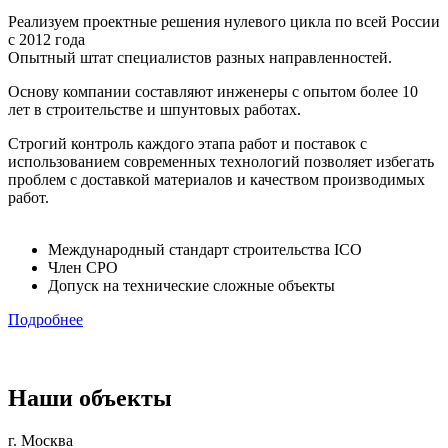
Реализуем проектные решения нулевого цикла по всей России
с 2012 года
Опытный штат специалистов разных направленностей.
Основу компании составляют инженеры с опытом более 10
лет в строительстве и шпунтовых работах.
Строгий контроль каждого этапа работ и поставок с
использованием современных технологий позволяет избегать
проблем с доставкой материалов и качеством производимых
работ.
Международный стандарт строительства ICO
Член СРО
Допуск на технические сложные объекты
Подробнее
Наши объекты
г. Москва