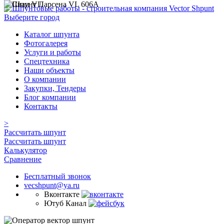
Выберите город
Каталог шпунта
Фотогалерея
Услуги и работы
Спецтехника
Наши объекты
О компании
Закупки, Тендеры
Блог компании
Контакты
>
Рассчитать шпунт
Рассчитать шпунт
Калькулятор
Сравнение
Бесплатный звонок
vecshpunt@ya.ru
Вконтакте
Ютуб Канал