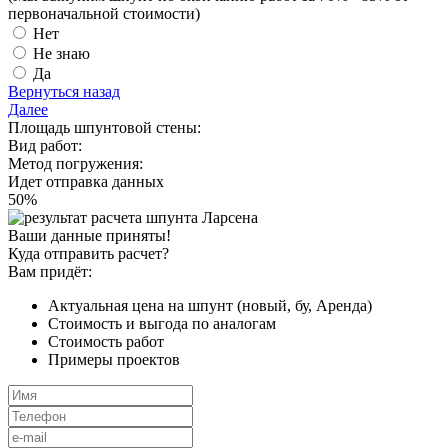
первоначальной стоимости)
Нет
Не знаю
Да
Вернуться назад
Далее
Площадь шпунтовой стены:
Вид работ:
Метод погружения:
Идет отправка данных
50
%
Ваши данные приняты!
Куда отправить расчет?
Вам придёт:
Актуальная цена на шпунт (новый, бу, Аренда)
Стоимость и выгода по аналогам
Стоимость работ
Примеры проектов