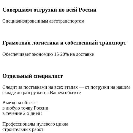
Совершаем отгрузки по всей России
Специализированным автотранспортом
Грамотная логистика и собственный транспорт
Обеспечивает экономию 15-20% на доставке
Отдельный специалист
Следит за поставками на всех этапах — от погрузки на нашем
складе до разгрузки на Вашем объекте
Выезд на объект
в любую точку России
в течение
2-х дней!
Профессионалы нулевого цикла
строительных работ