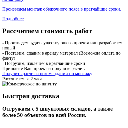
Произведем монтаж обвязочного пояса в кратчайшие сроки.
Подробнее
Рассчитаем стоимость работ
- Произведем аудит существующего проекта или разработаем
новый
- Поставим, сдадим в аренду материал (Возможна оплата по
факту)
- Погрузим, извлечем в кратчайшие сроки
Пришлите Ваш проект и получите расчет.
Получить расчет и рекомендации по монтажу
Рассчитаем за 2 часа
Быстрая доставка
Отгружаем с 5 шпунтовых складов, а также
более 50 объектов по всей России.