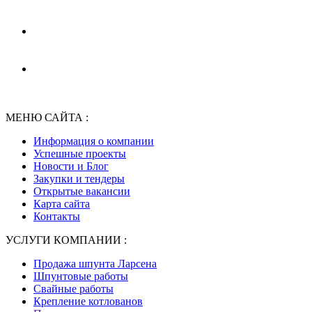
МЕНЮ САЙТА :
Информация о компании
Успешные проекты
Новости и Блог
Закупки и тендеры
Открытые вакансии
Карта сайта
Контакты
УСЛУГИ КОМПАНИИ :
Продажа шпунта Ларсена
Шпунтовые работы
Свайные работы
Крепление котлованов