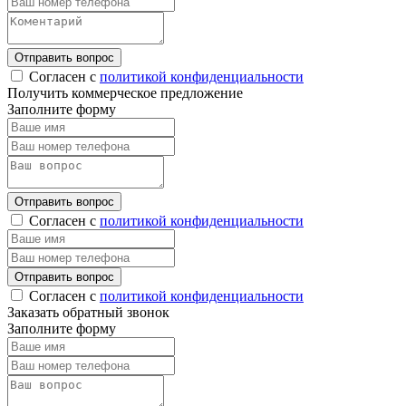
Отправить вопрос
Согласен с
политикой конфиденциальности
Получить коммерческое предложение
Заполните форму
Отправить вопрос
Согласен с
политикой конфиденциальности
Отправить вопрос
Согласен с
политикой конфиденциальности
Заказать обратный звонок
Заполните форму