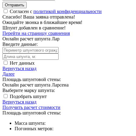
Отправить
Согласен с
политикой конфиденциальности
Спасибо!
Ваша заявка отправлена!
Ожидайте звонка в ближайшее время!
Шпунт добавлен в сравнение!
Перейти на страницу сравнения
Онлайн расчет шпунта Лар
Введите данные:
Нет данных
Вернуться назад
Далее
Площадь шпунтовой стены:
Онлайн расчет шпунта Ларсена
Выберите марку шпунта:
Подобрать шпунт
Вернуться назад
Получить расчет стоимости
Площадь шпунтовой стены:
Масса шпунта:
Погонных метров: