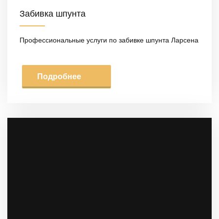
Забивка шпунта
Профессиональные услуги по забивке шпунта Ларсена
Подробнее