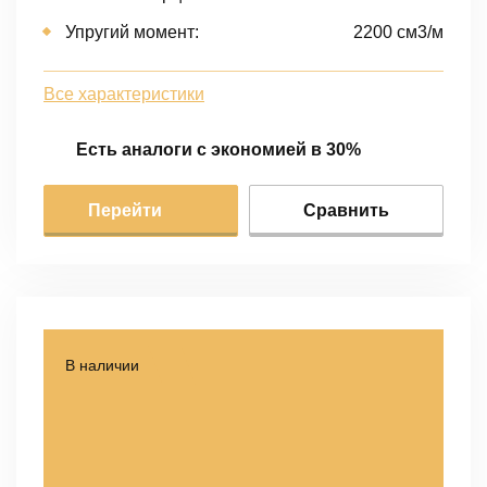
Упругий момент:
2200 cм3/м
Все характеристики
Есть аналоги с экономией в 30%
Перейти
Сравнить
В наличии