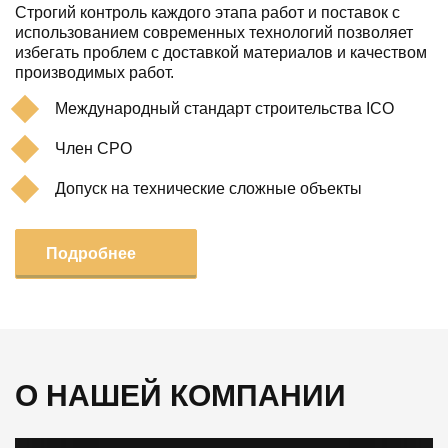
Строгий контроль каждого этапа работ и поставок с
использованием современных технологий позволяет
избегать проблем с доставкой материалов и качеством
производимых работ.
Международный стандарт строительства ICO
Член СРО
Допуск на технические сложные объекты
Подробнее
О НАШЕЙ КОМПАНИИ