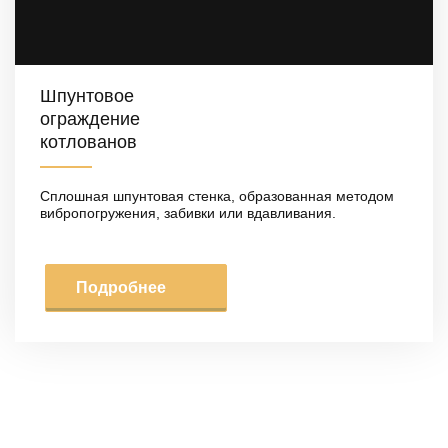
Шпунтовое
ограждение
котлованов
Сплошная шпунтовая стенка, образованная методом
вибропогружения, забивки или вдавливания.
Подробнее