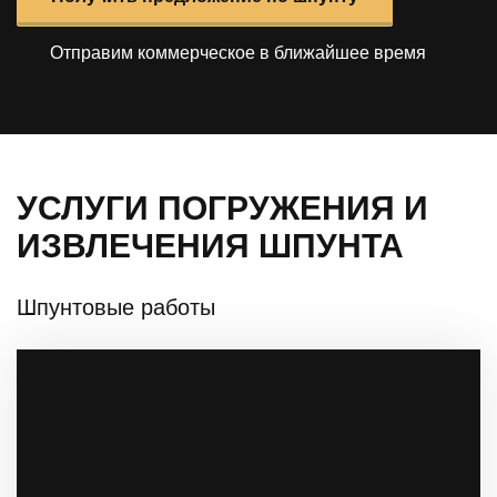
Отправим коммерческое в ближайшее время
УСЛУГИ ПОГРУЖЕНИЯ И
ИЗВЛЕЧЕНИЯ ШПУНТА
Шпунтовые работы