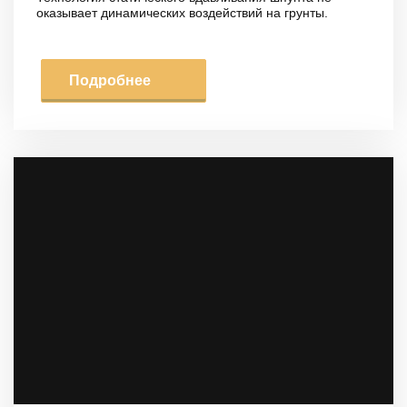
оказывает динамических воздействий на грунты.
Подробнее