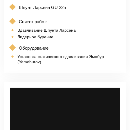
Шпунт Ларсена GU 22n
Список работ:
Вдавливание Шпунта Ларсена
Лидерное бурение
Оборудование:
Установка статического вдавливания Ямобур
(Yamoburov)