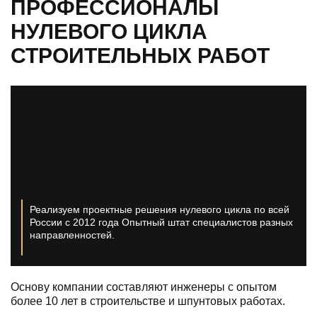
ПРОФЕССИОНАЛЫ
НУЛЕВОГО ЦИКЛА
СТРОИТЕЛЬНЫХ РАБОТ
Реализуем проектные решения нулевого цикла по всей
России с 2012 года
Опытный штат специалистов разных
направленностей.
Основу компании составляют инженеры с опытом
более 10 лет в строительстве и шпунтовых работах.