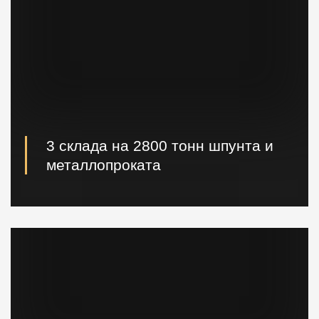
3 склада на 2800 тонн шпунта и
металлопроката
Наличие шпунта и металлопроката на складе.
Быстрая погрузка и доставка на ваш объект.