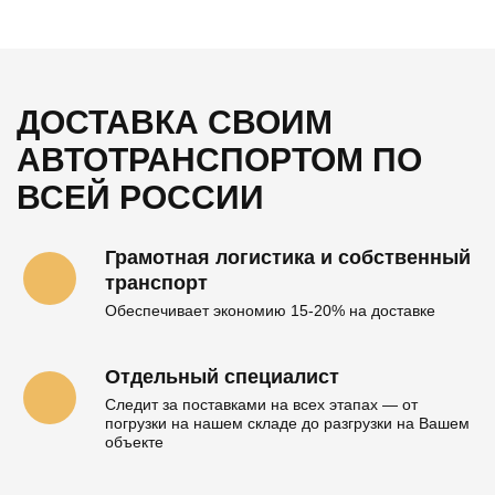
ДОСТАВКА СВОИМ
АВТОТРАНСПОРТОМ
ПО
ВСЕЙ РОССИИ
Грамотная логистика и собственный
транспорт
Обеспечивает экономию 15-20% на доставке
Отдельный специалист
Следит за поставками на всех этапах — от
погрузки на нашем складе до разгрузки на Вашем
объекте