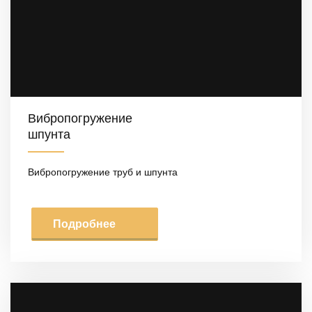
Вибропогружение
шпунта
Вибропогружение труб и шпунта
Подробнее