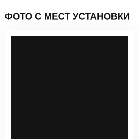
ФОТО С МЕСТ УСТАНОВКИ