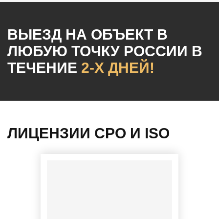
ВЫЕЗД НА ОБЪЕКТ
В
ЛЮБУЮ ТОЧКУ РОССИИ
В
ТЕЧЕНИЕ
2-Х ДНЕЙ!
ЛИЦЕНЗИИ СРО И ISO