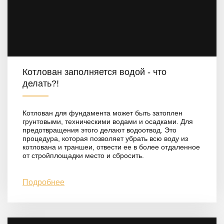
Котлован заполняется водой - что
делать?!
Котлован для фундамента может быть затоплен
грунтовыми, техническими водами и осадками. Для
предотвращения этого делают водоотвод. Это
процедура, которая позволяет убрать всю воду из
котлована и траншеи, отвести ее в более отдаленное
от стройплощадки место и сбросить.
Подробнее