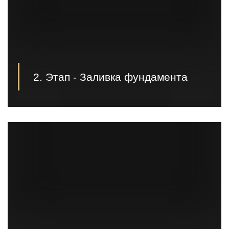
2. Этап - Заливка фундамента
Монтаж фундамента может производиться как
силами заказчика, так и нашими специалистами.
Это обговаривается во время заключения договора;