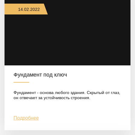
14.02.2022
Фундамент под ключ
Фундамент - основа любого здания. Скрытый от глаз,
он отвечает за устойчивость строения.
Подробнее