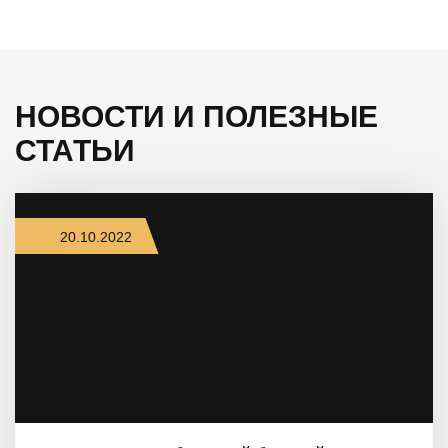
НОВОСТИ И ПОЛЕЗНЫЕ
СТАТЬИ
20.10.2022