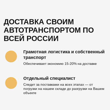
ДОСТАВКА СВОИМ
АВТОТРАНСПОРТОМ
ПО
ВСЕЙ РОССИИ
Грамотная логистика и собственный
транспорт
Обеспечивает экономию 15-20% на доставке
Отдельный специалист
Следит за поставками на всех этапах — от
погрузки на нашем складе до разгрузки на Вашем
объекте