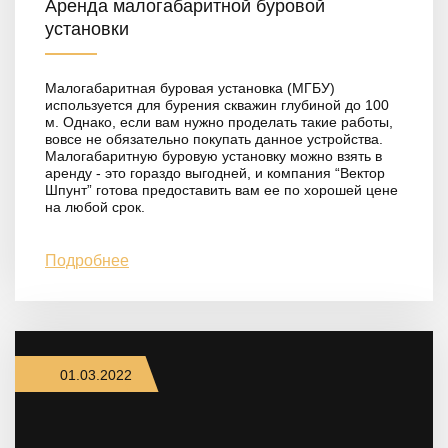
Аренда малогабаритной буровой
установки
Малогабаритная буровая установка (МГБУ)
используется для бурения скважин глубиной до 100
м. Однако, если вам нужно проделать такие работы,
вовсе не обязательно покупать данное устройства.
Малогабаритную буровую установку можно взять в
аренду - это гораздо выгодней, и компания “Вектор
Шпунт” готова предоставить вам ее по хорошей цене
на любой срок.
Подробнее
01.03.2022