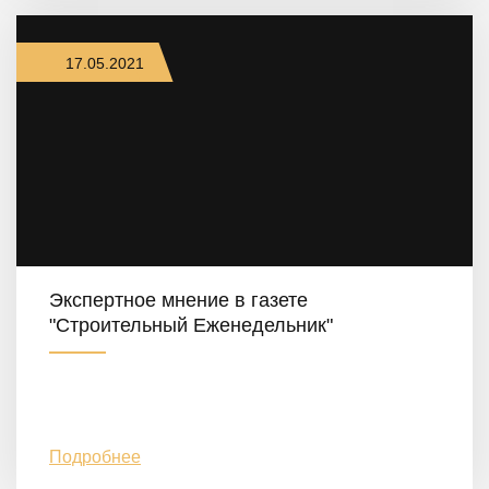
17.05.2021
Экспертное мнение в газете
"Строительный Еженедельник"
Подробнее