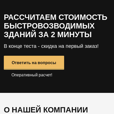
РАССЧИТАЕМ СТОИМОСТЬ
БЫСТРОВОЗВОДИМЫХ
ЗДАНИЙ ЗА 2 МИНУТЫ
В конце теста - скидка на первый заказ!
Ответить на вопросы
Оперативный расчет!
О НАШЕЙ КОМПАНИИ