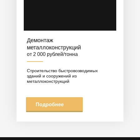
Демонтаж
металлоконструкций
от 2 000 рублей/тонна
Строительство быстровозводимых
зданий и сооружений из
металлоконструкций
Подробнее