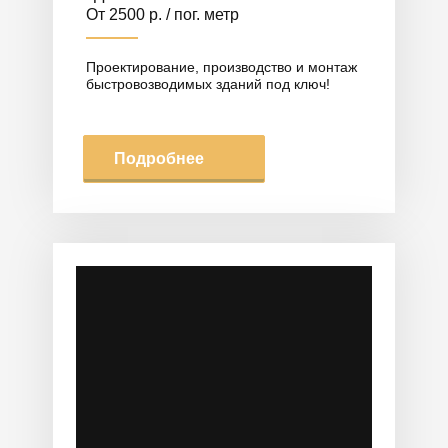
От 2500 р. / пог. метр
Проектирование, производство и монтаж
быстровозводимых зданий под ключ!
Подробнее