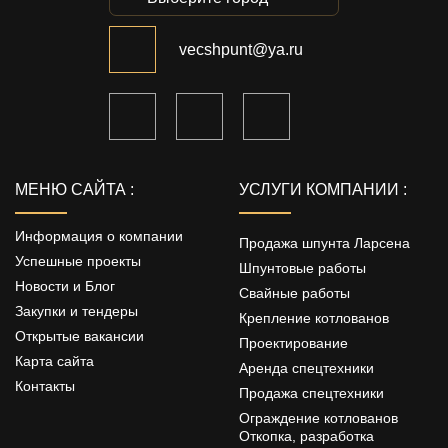
vecshpunt@ya.ru
МЕНЮ САЙТА :
УСЛУГИ КОМПАНИИ :
Информация о компании
Продажа шпунта Ларсена
Успешные проекты
Шпунтовые работы
Новости и Блог
Свайные работы
Закупки и тендеры
Крепление котлованов
Открытые вакансии
Проектирование
Карта сайта
Аренда спецтехники
Контакты
Продажа спецтехники
Ограждение котлованов
Откопка, разработка