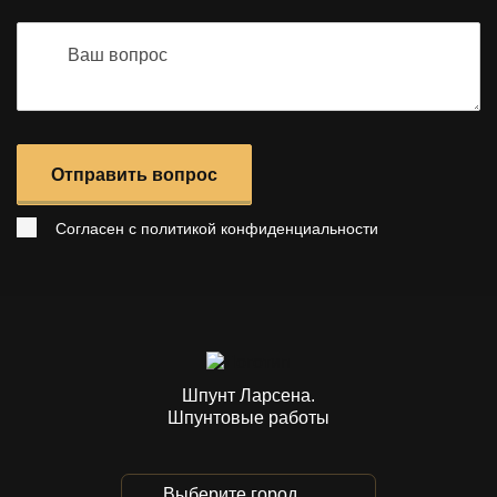
Отправить вопрос
Согласен с
политикой конфиденциальности
Шпунт Ларсена.
Шпунтовые работы
Выберите город