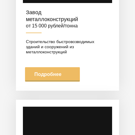
Завод
металлоконструкций
от 15 000 рублей/тонна
Строительство быстровозводимых
зданий и сооружений из
металлоконструкций
Подробнее