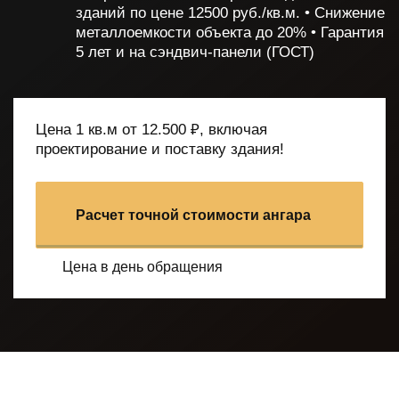
зданий по цене 12500 руб./кв.м.
• Снижение
металлоемкости объекта до 20%
• Гарантия
5 лет и на сэндвич-панели (ГОСТ)
Цена 1 кв.м от 12.500 ₽, включая
проектирование и поставку здания!
Расчет точной стоимости ангара
Цена в день обращения