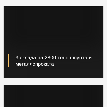
3 склада на 2800 тонн шпунта и
металлопроката
Наличие шпунта и металлопроката на складе.
Быстрая погрузка и доставка на ваш объект.