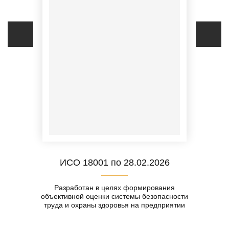
ИСО 18001 по 28.02.2026
Разработан в целях формирования
объективной оценки системы безопасности
труда и охраны здоровья на предприятии