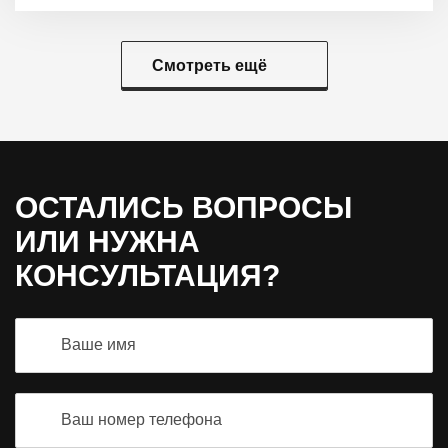
Смотреть ещё
ОСТАЛИСЬ ВОПРОСЫ
ИЛИ НУЖНА
КОНСУЛЬТАЦИЯ?