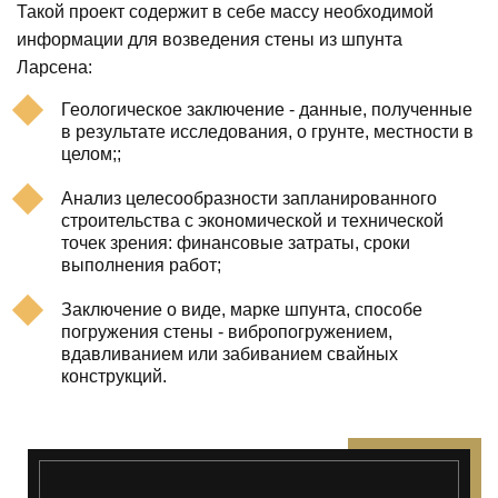
Такой проект содержит в себе массу необходимой
информации для возведения стены из шпунта
Ларсена:
Геологическое заключение - данные, полученные
в результате исследования, о грунте, местности в
целом;;
Анализ целесообразности запланированного
строительства с экономической и технической
точек зрения: финансовые затраты, сроки
выполнения работ;
Заключение о виде, марке шпунта, способе
погружения стены - вибропогружением,
вдавливанием или забиванием свайных
конструкций.