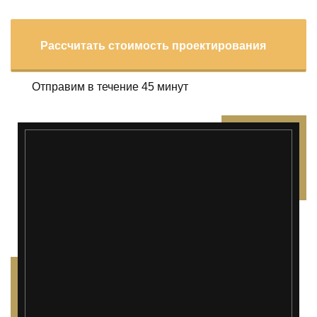
Рассчитать стоимость проектирования
Отправим в течение 45 минут