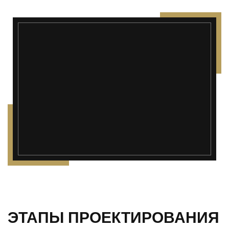
ЭТАПЫ ПРОЕКТИРОВАНИЯ