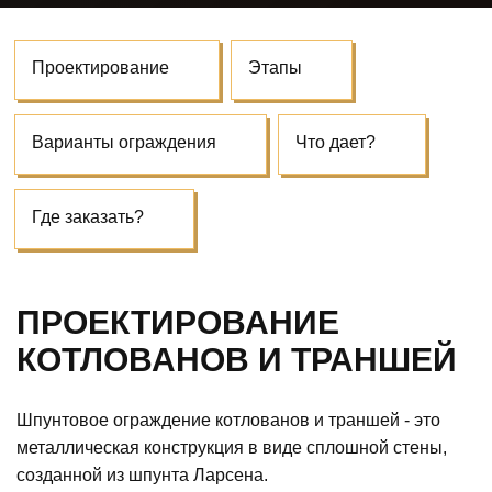
Проектирование
Этапы
Варианты ограждения
Что дает?
Где заказать?
ПРОЕКТИРОВАНИЕ
КОТЛОВАНОВ И ТРАНШЕЙ
Шпунтовое ограждение котлованов и траншей - это
металлическая конструкция в виде сплошной стены,
созданной из шпунта Ларсена.