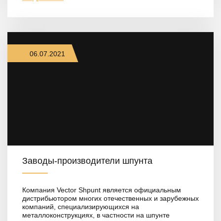
06.07.2021
Заводы-производители шпунта
Компания Vector Shpunt является официальным
дистрибьютором многих отечественных и зарубежных
компаний, специализирующихся на
металлоконструкциях, в частности на шпунте