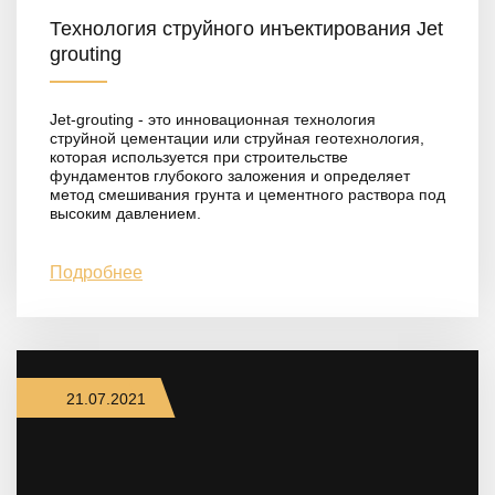
Технология струйного инъектирования Jet
grouting
Jet-grouting - это инновационная технология
струйной цементации или струйная геотехнология,
которая используется при строительстве
фундаментов глубокого заложения и определяет
метод смешивания грунта и цементного раствора под
высоким давлением.
Подробнее
21.07.2021