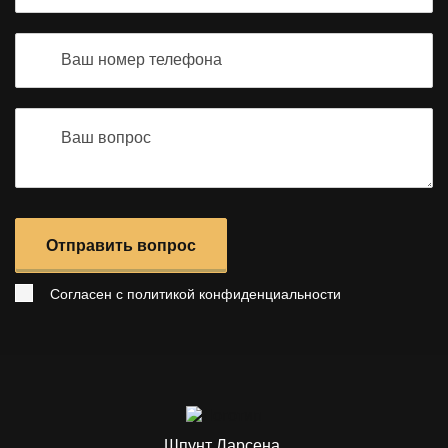
Отправить вопрос
Согласен с
политикой конфиденциальности
Шпунт Ларсена.