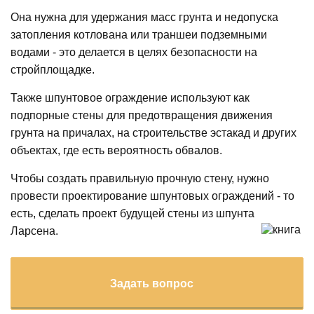
Она нужна для удержания масс грунта и недопуска
затопления котлована или траншеи подземными
водами - это делается в целях безопасности на
стройплощадке.
Также шпунтовое ограждение используют как
подпорные стены для предотвращения движения
грунта на причалах, на строительстве эстакад и других
объектах, где есть вероятность обвалов.
Чтобы создать правильную прочную стену, нужно
провести проектирование шпунтовых ограждений - то
есть, сделать проект будущей стены из шпунта
Ларсена.
Задать вопрос