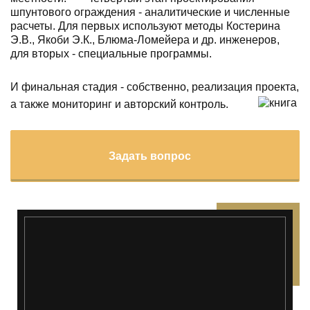
шпунтового ограждения - аналитические и численные
расчеты. Для первых используют методы Костерина
Э.В., Якоби Э.К., Блюма-Ломейера и др. инженеров,
для вторых - специальные программы.
И финальная стадия - собственно, реализация проекта,
а также мониторинг и авторский контроль.
Задать вопрос