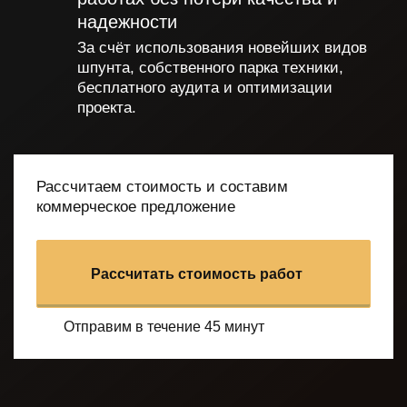
надежности
За счёт использования новейших видов
шпунта, собственного парка
техники,
бесплатного аудита и оптимизации
проекта.
Рассчитаем стоимость и составим
коммерческое предложение
Рассчитать стоимость работ
Отправим в течение 45 минут