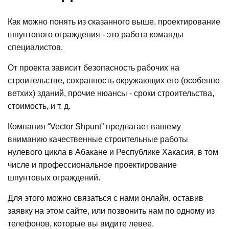
Как можно понять из сказанного выше, проектирование
шпунтового ограждения - это работа команды
специалистов.
От проекта зависит безопасность рабочих на
строительстве, сохранность окружающих его (особенно
ветхих) зданий, прочие нюансы - сроки строительства,
стоимость, и т. д.
Компания “Vector Shpunt” предлагает вашему
вниманию качественные строительные работы
нулевого цикла в Абакане и Республике Хакасия, в том
числе и профессиональное проектирование
шпунтовых ограждений.
Для этого можно связаться с нами онлайн, оставив
заявку на этом сайте, или позвонить нам по одному из
телефонов, которые вы видите левее.