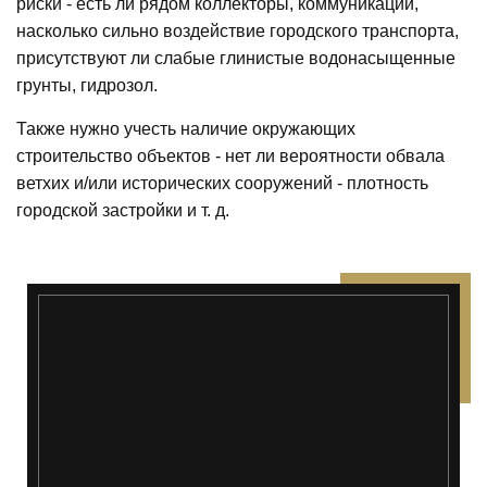
риски - есть ли рядом коллекторы, коммуникации,
насколько сильно воздействие городского транспорта,
присутствуют ли слабые глинистые водонасыщенные
грунты, гидрозол.
Также нужно учесть наличие окружающих
строительство объектов - нет ли вероятности обвала
ветхих и/или исторических сооружений - плотность
городской застройки и т. д.