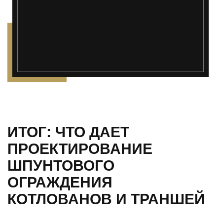
");">
ИТОГ: ЧТО ДАЕТ
ПРОЕКТИРОВАНИЕ
ШПУНТОВОГО
ОГРАЖДЕНИЯ
КОТЛОВАНОВ И ТРАНШЕЙ