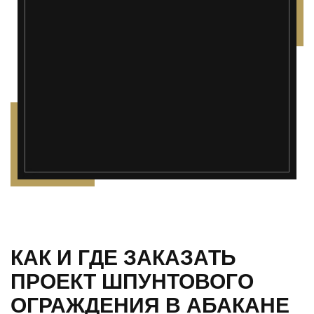
");">
КАК И ГДЕ ЗАКАЗАТЬ
ПРОЕКТ ШПУНТОВОГО
ОГРАЖДЕНИЯ В АБАКАНЕ