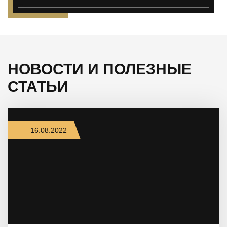
");">
НОВОСТИ И ПОЛЕЗНЫЕ
СТАТЬИ
16.08.2022