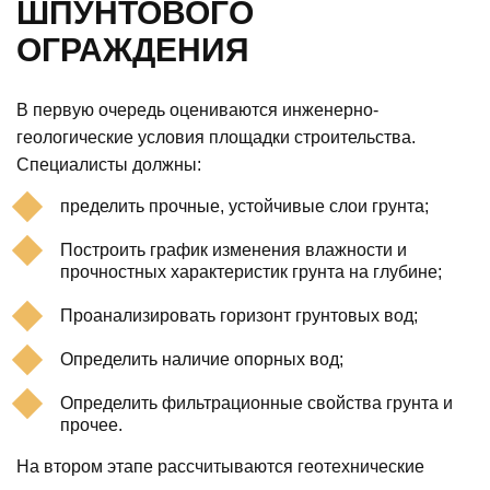
ШПУНТОВОГО
ОГРАЖДЕНИЯ
В первую очередь оцениваются инженерно-
геологические условия площадки строительства.
Специалисты должны:
пределить прочные, устойчивые слои грунта;
Построить график изменения влажности и
прочностных характеристик грунта на глубине;
Проанализировать горизонт грунтовых вод;
Определить наличие опорных вод;
Определить фильтрационные свойства грунта и
прочее.
На втором этапе рассчитываются геотехнические