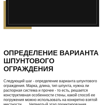
");">
ОПРЕДЕЛЕНИЕ ВАРИАНТА
ШПУНТОВОГО
ОГРАЖДЕНИЯ
Следующий шаг - определение варианта шпунтового
ограждения. Марка, длина, тип шпунта, нужна ли
распорная система и прочее - то есть, решается
конструктивная особенности стены, какой способ ее
погружения можно использовать на конкретно взятой
местности.
Четвертый этап проектирования