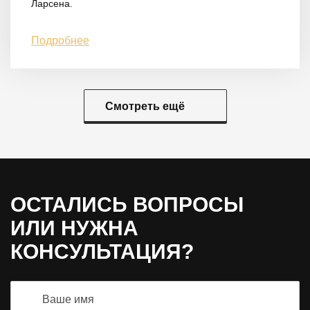
Ларсена.
Подробнее
Смотреть ещё
ОСТАЛИСЬ ВОПРОСЫ
ИЛИ НУЖНА
КОНСУЛЬТАЦИЯ?