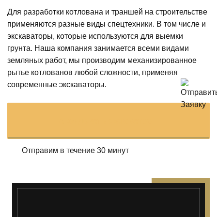
Для разработки котлована и траншей на строительстве
применяются разные виды спецтехники. В том числе и
экскаваторы, которые используются для выемки
грунта. Наша компания занимается всеми видами
земляных работ, мы производим механизированное
рытье котлованов любой сложности, применяя
современные экскаваторы.
Арендовать экскаватор
Отправим в течение 30 минут