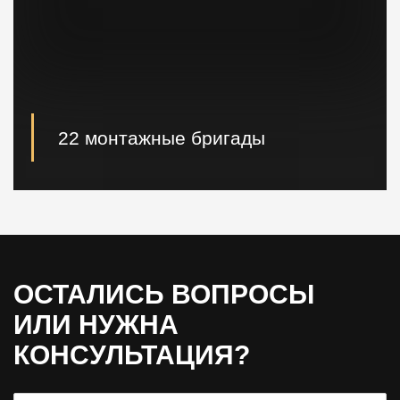
22 монтажные бригады
22 опытные монтажные бригады, готовые
реализовывать проектные решения "Нулевого
цикла" в кратчайшие сроки.
ОСТАЛИСЬ ВОПРОСЫ
ИЛИ НУЖНА
КОНСУЛЬТАЦИЯ?