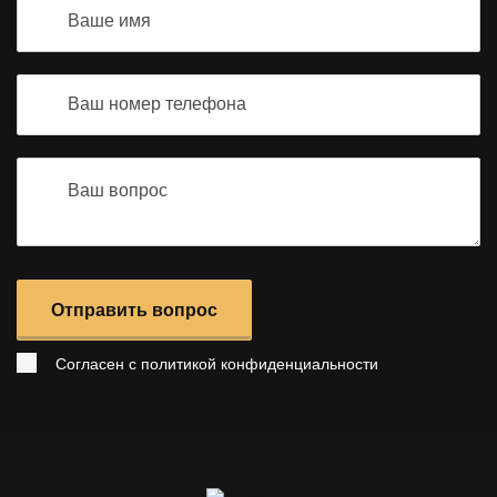
Отправить вопрос
Согласен с
политикой конфиденциальности