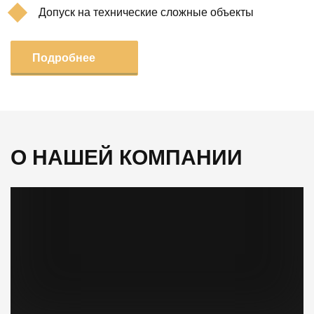
Допуск на технические сложные объекты
Подробнее
О НАШЕЙ КОМПАНИИ