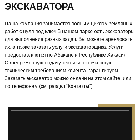
ЭКСКАВАТОРА
Наша компания занимается полным циклом земляных
работ с нуля под ключ В нашем парке есть экскаваторы
для выполнения разных задач. Вы можете арендовать
их, а также заказать услуги экскаваторщика. Услуги
предоставляются по Абакане и Республике Хакасия.
Своевременную подачу техники, отвечающую
техническим требованиям клиента, гарантируем.
Заказать экскаватор можно онлайн на этом сайте, или
по телефонам (см. раздел “Контакты”).