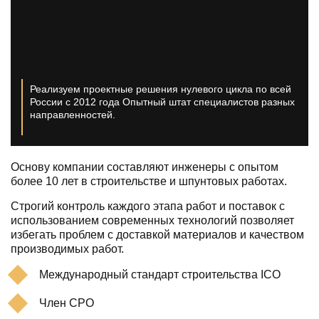
Реализуем проектные решения нулевого цикла по всей
России с 2012 года
Опытный штат специалистов разных
направленностей.
Основу компании составляют инженеры с опытом
более 10 лет в строительстве и шпунтовых работах.
Строгий контроль каждого этапа работ и поставок с
использованием современных технологий позволяет
избегать проблем с доставкой материалов и качеством
производимых работ.
Международный стандарт строительства ICO
Член СРО