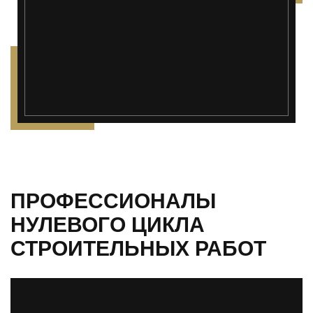
ПРОФЕССИОНАЛЫ
НУЛЕВОГО ЦИКЛА
СТРОИТЕЛЬНЫХ РАБОТ