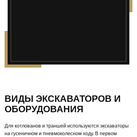
ВИДЫ ЭКСКАВАТОРОВ И
ОБОРУДОВАНИЯ
Для котлованов и траншей используются экскаваторы
на гусеничном и пневмоколесном ходу. В первом