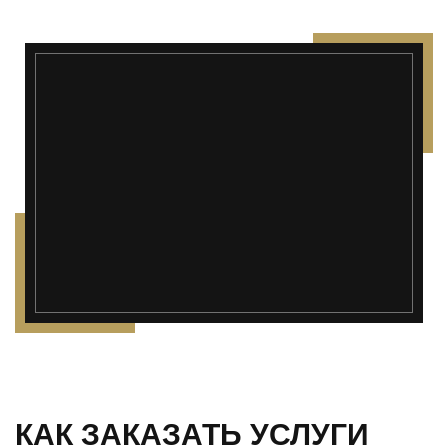
КАК ЗАКАЗАТЬ УСЛУГИ