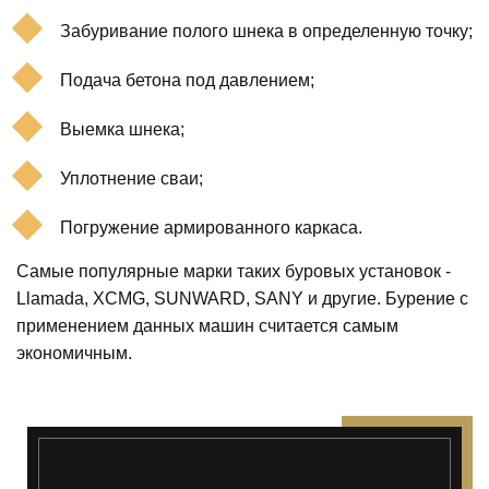
Забуривание полого шнека в определенную точку;
Подача бетона под давлением;
Выемка шнека;
Уплотнение сваи;
Погружение армированного каркаса.
Самые популярные марки таких буровых установок -
Llamada, XCMG, SUNWARD, SANY и другие. Бурение с
применением данных машин считается самым
экономичным.