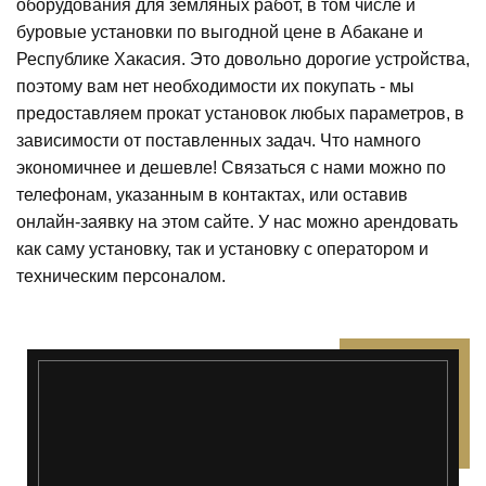
оборудования для земляных работ, в том числе и
буровые установки по выгодной цене в Абакане и
Республике Хакасия. Это довольно дорогие устройства,
поэтому вам нет необходимости их покупать - мы
предоставляем прокат установок любых параметров, в
зависимости от поставленных задач. Что намного
экономичнее и дешевле! Связаться с нами можно по
телефонам, указанным в контактах, или оставив
онлайн-заявку на этом сайте. У нас можно арендовать
как саму установку, так и установку с оператором и
техническим персоналом.