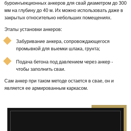
буроинъекционных анкеров для свай диаметром до 300
мм на глубину до 40 м. Их можно использовать даже в
закрытых относительно небольших помещениях.
Этапы установки анкеров:
Забуривание анкера, сопровождающегося
промывкой для выемки шлака, грунта;
Подача бетона под давлением через анкер -
чтобы заполнить сваи.
Сам анкер при таком методе остается в свае, он и
является ее армированным каркасом.