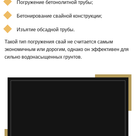
Погружение бетонолитной трубы;
Бетонирование свайной конструкции;
Изъятие обсадной трубы.
Такой тип погружения свай не считается самым
экономичным или дорогим, однако он эффективен для
сильно водонасыщенных грунтов.