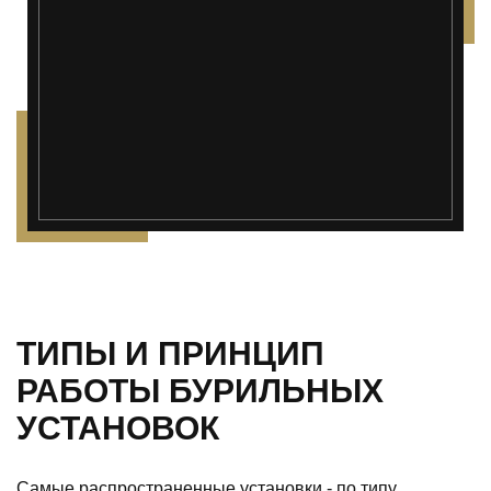
ТИПЫ И ПРИНЦИП
РАБОТЫ БУРИЛЬНЫХ
УСТАНОВОК
Самые распространенные установки - по типу