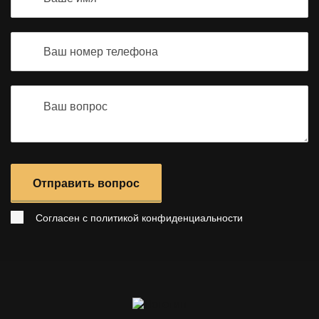
Отправить вопрос
Согласен с
политикой конфиденциальности