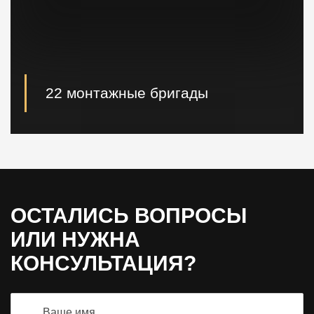
22 монтажные бригады
22 опытные монтажные бригады, готовые
реализовывать проектные решения "Нулевого
цикла" в кратчайшие сроки.
ОСТАЛИСЬ ВОПРОСЫ
ИЛИ НУЖНА
КОНСУЛЬТАЦИЯ?