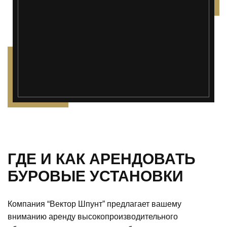
ГДЕ И КАК АРЕНДОВАТЬ
БУРОВЫЕ УСТАНОВКИ
Компания “Вектор Шпунт” предлагает вашему
вниманию аренду высокопроизводительного