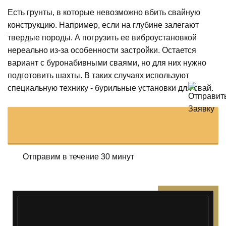
Есть грунты, в которые невозможно вбить свайную
конструкцию. Например, если на глубине залегают
твердые породы. А погрузить ее виброустановкой
нереально из-за особенности застройки. Остается
вариант с буронабивными сваями, но для них нужно
подготовить шахты. В таких случаях используют
специальную технику - бурильные установки для свай.
Арендовать буровую установку
Отправим в течение 30 минут