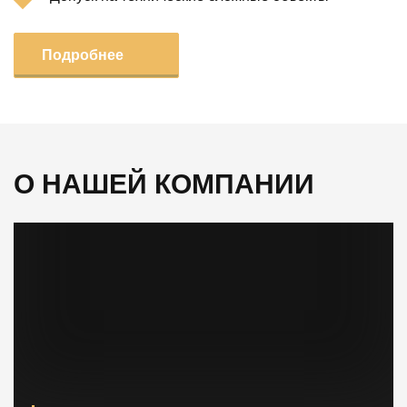
Подробнее
О НАШЕЙ КОМПАНИИ