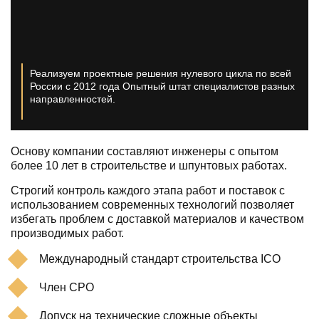
Реализуем проектные решения нулевого цикла по всей
России с 2012 года
Опытный штат специалистов разных
направленностей.
Основу компании составляют инженеры с опытом
более 10 лет в строительстве и шпунтовых работах.
Строгий контроль каждого этапа работ и поставок с
использованием современных технологий позволяет
избегать проблем с доставкой материалов и качеством
производимых работ.
Международный стандарт строительства ICO
Член СРО
Допуск на технические сложные объекты