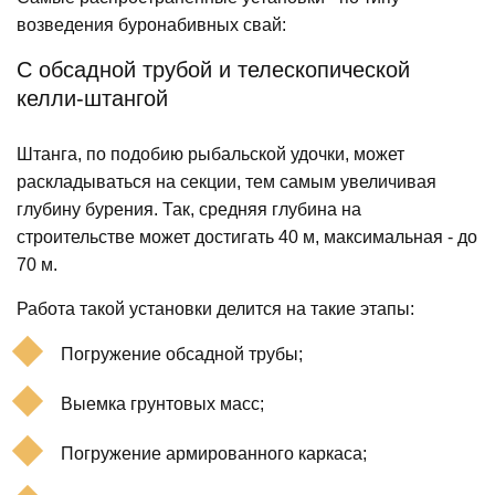
возведения буронабивных свай:
С обсадной трубой и телескопической
келли-штангой
Штанга, по подобию рыбальской удочки, может
раскладываться на секции, тем самым увеличивая
глубину бурения. Так, средняя глубина на
строительстве может достигать 40 м, максимальная - до
70 м.
Работа такой установки делится на такие этапы:
Погружение обсадной трубы;
Выемка грунтовых масс;
Погружение армированного каркаса;