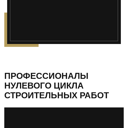
ПРОФЕССИОНАЛЫ
НУЛЕВОГО ЦИКЛА
СТРОИТЕЛЬНЫХ РАБОТ