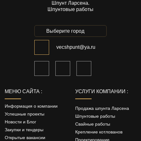
Шпунт Ларсена.
Шпунтовые работы
Выберите город
vecshpunt@ya.ru
МЕНЮ САЙТА :
УСЛУГИ КОМПАНИИ :
Информация о компании
Продажа шпунта Ларсена
Успешные проекты
Шпунтовые работы
Новости и Блог
Свайные работы
Закупки и тендеры
Крепление котлованов
Открытые вакансии
Проектирование