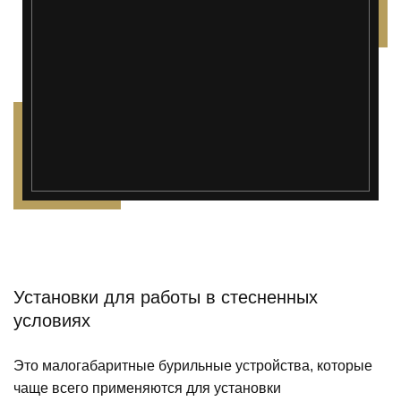
Установки для работы в стесненных
условиях
Это малогабаритные бурильные устройства, которые
чаще всего применяются для установки